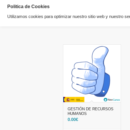
Politica de Cookies
Utilizamos cookies para optimizar nuestro sitio web y nuestro ser
GESTIÓN DE RECURSOS
HUMANOS
0.00
€