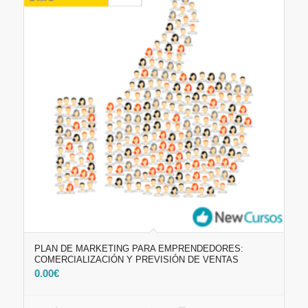
PLAN DE MARKETING PARA EMPRENDEDORES:
COMERCIALIZACIÓN Y PREVISIÓN DE VENTAS
0.00
€