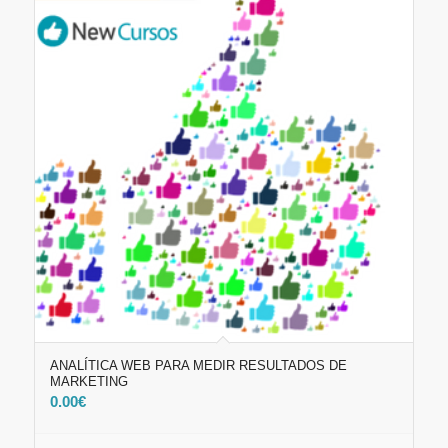
ANALÍTICA WEB PARA MEDIR RESULTADOS DE
MARKETING
0.00
€