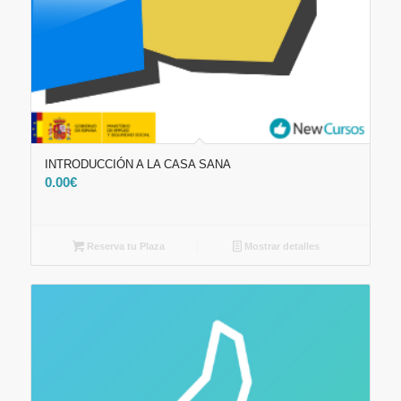
INTRODUCCIÓN A LA CASA SANA
0.00
€
Reserva tu Plaza
Mostrar detalles