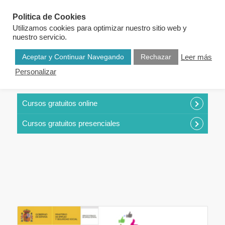
Politica de Cookies
Utilizamos cookies para optimizar nuestro sitio web y
nuestro servicio.
Aceptar y Continuar Navegando
Rechazar
Leer más
Personalizar
CURSOS POR CATEGORÍAS
Cursos gratuitos online
Cursos gratuitos presenciales