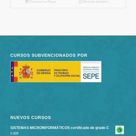
Reserva tu Plaza
Mostrar detalles
CURSOS SUBVENCIONADOS POR
NUEVOS CURSOS
SISTEMAS MICROINFORMÁTICOS certificado de grado C
0.00
€