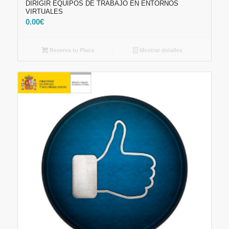
DIRIGIR EQUIPOS DE TRABAJO EN ENTORNOS
VIRTUALES
0.00
€
Reserva tu Plaza
Mostrar detalles