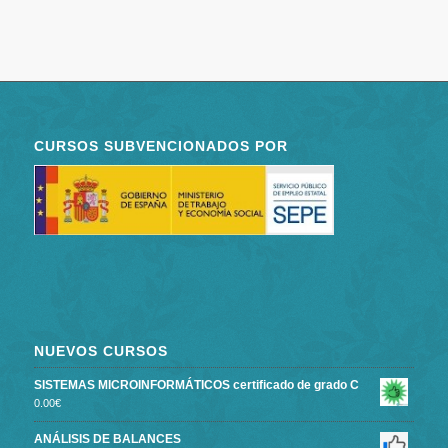
CURSOS SUBVENCIONADOS POR
NUEVOS CURSOS
SISTEMAS MICROINFORMÁTICOS certificado de grado C
0.00
€
ANÁLISIS DE BALANCES