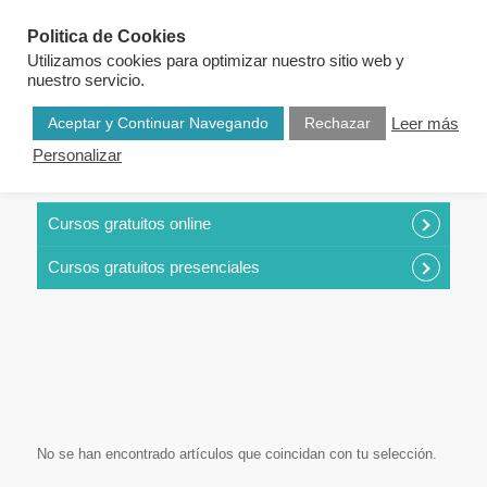
Politica de Cookies
Utilizamos cookies para optimizar nuestro sitio web y
nuestro servicio.
Aceptar y Continuar Navegando
Rechazar
Leer más
Personalizar
CURSOS POR CATEGORÍAS
Cursos gratuitos online
Cursos gratuitos presenciales
No se han encontrado artículos que coincidan con tu selección.