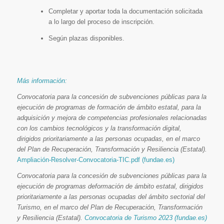
Completar y aportar toda la documentación solicitada
a lo largo del proceso de inscripción.
Según plazas disponibles.
Más información:
Convocatoria para la concesión de subvenciones públicas para la
ejecución de programas de formación de ámbito estatal, para la
adquisición y mejora de competencias profesionales relacionadas
con los cambios tecnológicos y la transformación digital,
dirigidos prioritariamente a las personas ocupadas, en el marco
del Plan de Recuperación, Transformación y Resiliencia (Estatal).
Ampliación-Resolver-Convocatoria-TIC.pdf (fundae.es)
Convocatoria para la concesión de subvenciones públicas para la
ejecución de programas deformación de ámbito estatal, dirigidos
prioritariamente a las personas ocupadas del ámbito sectorial del
Turismo, en el marco del Plan de Recuperación, Transformación
y Resiliencia (Estatal).
Convocatoria de Turismo 2023 (fundae.es)