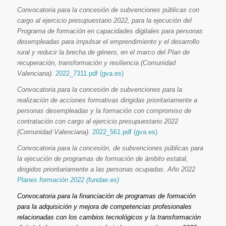
Convocatoria para la concesión de subvenciones públicas con
cargo al ejercicio presupuestario 2022, para la ejecución del
Programa de formación en capacidades digitales para personas
desempleadas para impulsar el emprendimiento y el desarrollo
rural y reducir la brecha de género, en el marco del Plan de
recuperación, transformación y resiliencia (Comunidad
Valenciana).
2022_7311.pdf (gva.es)
Convocatoria para la concesión de subvenciones para la
realización de acciones formativas dirigidas prioritariamente a
personas desempleadas y la formación con compromiso de
contratación con cargo al ejercicio presupuestario 2022
(Comunidad Valenciana).
2022_561.pdf (gva.es)
Convocatoria para la concesión, de subvenciones públicas para
la ejecución de programas de formación de ámbito estatal,
dirigidos prioritariamente a las personas ocupadas. Año 2022
Planes formación 2022 (fundae.es)
Convocatoria para la financiación de programas de formación
para la adquisición y mejora de competencias profesionales
relacionadas con los cambios tecnológicos y la transformación