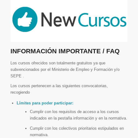
INFORMACIÓN IMPORTANTE / FAQ
Los cursos ofrecidos son totalmente gratuitos ya que
subvencionados por el Ministerio de Empleo y Formación y/o
SEPE .
Los cursos pertenecen a las siguientes convocatorias,
recogiendo
Límites para poder participar:
Cumplir con los requisitos de acceso a los cursos
indicados en la pestaña información y en la normativa.
Cumplir con los colectivos prioritarios estipulados en
normativa.