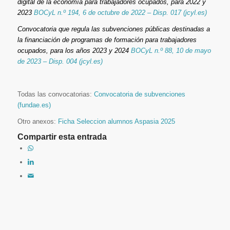
digital de la economía para trabajadores ocupados, para 2022 y
2023
BOCyL n.º 194, 6 de octubre de 2022 – Disp. 017 (jcyl.es)
Convocatoria que regula las subvenciones públicas destinadas a
la financiación de programas de formación para trabajadores
ocupados, para los años 2023 y 2024
BOCyL n.º 88, 10 de mayo
de 2023 – Disp. 004 (jcyl.es)
Todas las convocatorias:
Convocatoria de subvenciones
(fundae.es)
Otro anexos:
Ficha Seleccion alumnos Aspasia 2025
Compartir esta entrada