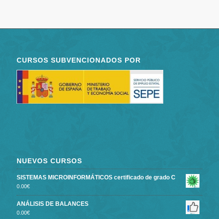
CURSOS SUBVENCIONADOS POR
NUEVOS CURSOS
SISTEMAS MICROINFORMÁTICOS certificado de grado C
0.00
€
ANÁLISIS DE BALANCES
0.00
€