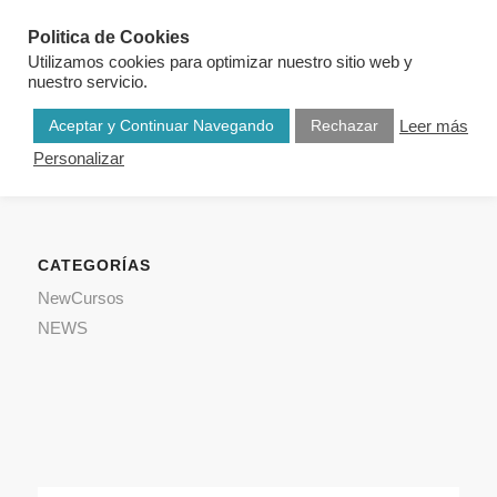
Politica de Cookies
Utilizamos cookies para optimizar nuestro sitio web y
nuestro servicio.
Aceptar y Continuar Navegando
Rechazar
Leer más
Personalizar
CATEGORÍAS
NewCursos
NEWS